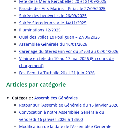
Fête de la Mer à Kercabellec 20 et 21/09/2025
Parade des Airs Marins – Piriac le 27/09/2025
Soirée des bénévoles le 26/09/2025
Soirée Steredenn vor le 14/11/2025
Illuminations 12/2025
Quai des Voiles Le Pouliguen – 27/06/2026
Assemblée Générale du 16/01/2026
Carénage du Steredenn vor du 31/03 au 02/04/2026
Vilaine en fête du 10 au 17 mai 2026 (En cours de
chargement)
Festi’vent La Turballe 20 et 21 juin 2026
Articles par catégorie
Catégorie :
Assemblées Générales
Retour sur l’Assemblée Générale du 16 janvier 2026
Convocation à notre Assemblée Générale du
vendredi 16 janvier 2026 à 18h00
Modification de la date de l’Assemblée Générale