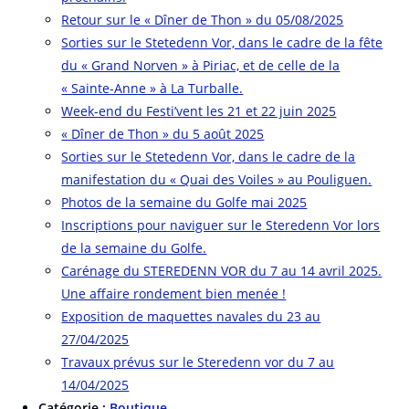
Retour sur le « Dîner de Thon » du 05/08/2025
Sorties sur le Stetedenn Vor, dans le cadre de la fête
du « Grand Norven » à Piriac, et de celle de la
« Sainte-Anne » à La Turballe.
Week-end du Festi’vent les 21 et 22 juin 2025
« Dîner de Thon » du 5 août 2025
Sorties sur le Stetedenn Vor, dans le cadre de la
manifestation du « Quai des Voiles » au Pouliguen.
Photos de la semaine du Golfe mai 2025
Inscriptions pour naviguer sur le Steredenn Vor lors
de la semaine du Golfe.
Carénage du STEREDENN VOR du 7 au 14 avril 2025.
Une affaire rondement bien menée !
Exposition de maquettes navales du 23 au
27/04/2025
Travaux prévus sur le Steredenn vor du 7 au
14/04/2025
Catégorie :
Boutique