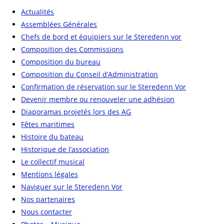
Actualités
Assemblées Générales
Chefs de bord et équipiers sur le Steredenn vor
Composition des Commissions
Composition du bureau
Composition du Conseil d’Administration
Confirmation de réservation sur le Steredenn Vor
Devenir membre ou renouveler une adhésion
Diaporamas projetés lors des AG
Fêtes maritimes
Histoire du bateau
Historique de l’association
Le collectif musical
Mentions légales
Naviguer sur le Steredenn Vor
Nos partenaires
Nous contacter