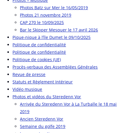
Photos – Musique
Photos Batz sur Mer le 16/05/2019
Photos 21 novembre 2019
CAP 270 le 10/09/2025
Bar le Skipper Mesquer le 17 avril 2026
Pique-nique à l’île Dumet le 09/10/2025
Politique de confidentialité
Politique de confidentialité
Politique de cookies (UE)
Procès-verbaux des Assemblées Générales
Revue de presse
Statuts et Règlement Intérieur
Vidéo musique
Photos et vidéos du Steredenn Vor
Arrivée du Steredenn Vor à La Turballe le 18 mai
2019
Ancien Steredenn Vor
Semaine du golfe 2019