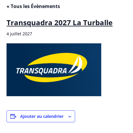
« Tous les Évènements
Transquadra 2027 La Turballe
4 juillet 2027
Ajouter au calendrier