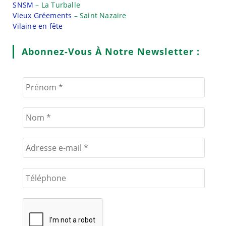
SNSM
– La Turballe
Vieux Gréements
– Saint Nazaire
Vilaine en fête
Abonnez-Vous À Notre Newsletter :