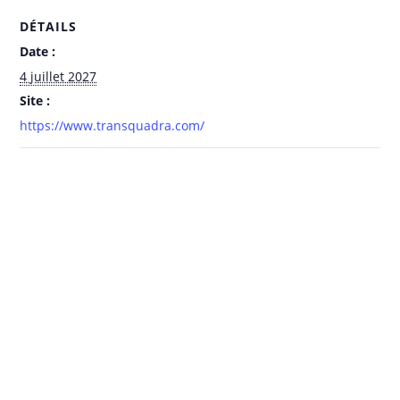
DÉTAILS
Date :
4 juillet 2027
Site :
https://www.transquadra.com/