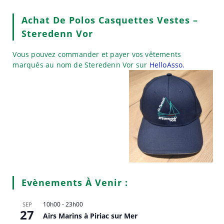
Achat De Polos Casquettes Vestes –
Steredenn Vor
Vous pouvez commander et payer vos vêtements
marqués au nom de Steredenn Vor sur
HelloAsso.
Evènements À Venir :
10h00
-
23h00
SEP
27
Airs Marins à Piriac sur Mer