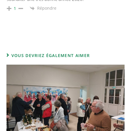
Répondre
1
VOUS DEVRIEZ ÉGALEMENT AIMER