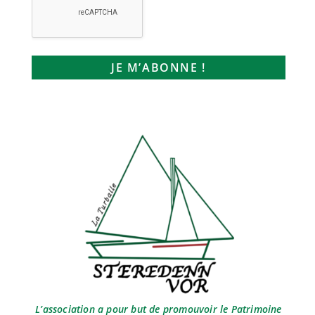
L’association a pour but de promouvoir le Patrimoine