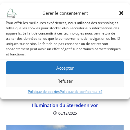
Retour sur l’Assemblée Générale du 16 janvier
2026
Gérer le consentement
18/01/2026
Pour offrir les meilleures expériences, nous utilisons des technologies
telles que les cookies pour stocker et/ou accéder aux informations des
appareils. Le fait de consentir à ces technologies nous permettra de
traiter des données telles que le comportement de navigation ou les ID
uniques sur ce site. Le fait de ne pas consentir ou de retirer son
consentement peut avoir un effet négatif sur certaines caractéristiques
et fonctions.
Accepter
Refuser
Politique de cookies
Politique de confidentialité
Illumination du Steredenn vor
06/12/2025