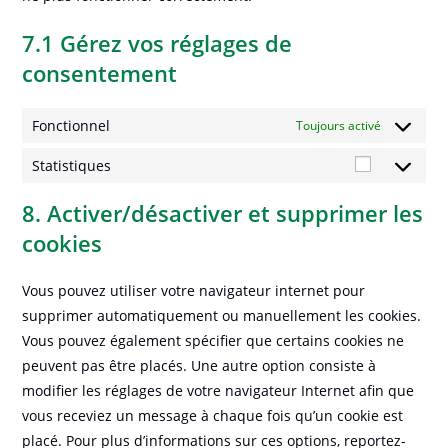
7.1 Gérez vos réglages de
consentement
Fonctionnel
Toujours activé
Statistiques
Statistiqu
8. Activer/désactiver et supprimer les
cookies
Vous pouvez utiliser votre navigateur internet pour
supprimer automatiquement ou manuellement les cookies.
Vous pouvez également spécifier que certains cookies ne
peuvent pas être placés. Une autre option consiste à
modifier les réglages de votre navigateur Internet afin que
vous receviez un message à chaque fois qu’un cookie est
placé. Pour plus d’informations sur ces options, reportez-