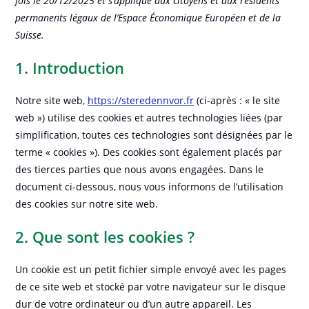
fois le 20/12/2025 et s’applique aux citoyens et aux résidents
permanents légaux de l’Espace Économique Européen et de la
Suisse.
1. Introduction
Notre site web,
https://steredennvor.fr
(ci-après : « le site
web ») utilise des cookies et autres technologies liées (par
simplification, toutes ces technologies sont désignées par le
terme « cookies »). Des cookies sont également placés par
des tierces parties que nous avons engagées. Dans le
document ci-dessous, nous vous informons de l’utilisation
des cookies sur notre site web.
2. Que sont les cookies ?
Un cookie est un petit fichier simple envoyé avec les pages
de ce site web et stocké par votre navigateur sur le disque
dur de votre ordinateur ou d’un autre appareil. Les