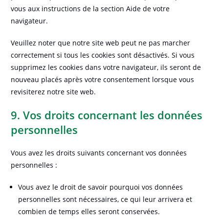
vous aux instructions de la section Aide de votre
navigateur.
Veuillez noter que notre site web peut ne pas marcher
correctement si tous les cookies sont désactivés. Si vous
supprimez les cookies dans votre navigateur, ils seront de
nouveau placés après votre consentement lorsque vous
revisiterez notre site web.
9. Vos droits concernant les données
personnelles
Vous avez les droits suivants concernant vos données
personnelles :
Vous avez le droit de savoir pourquoi vos données
personnelles sont nécessaires, ce qui leur arrivera et
combien de temps elles seront conservées.