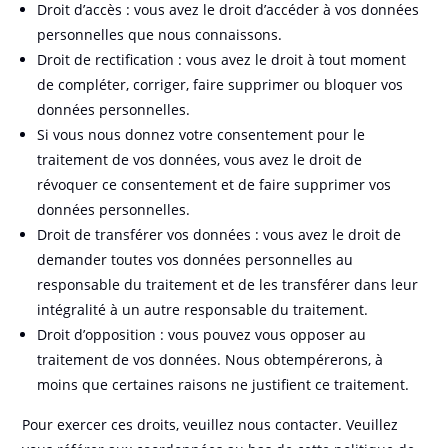
Droit d’accès : vous avez le droit d’accéder à vos données
personnelles que nous connaissons.
Droit de rectification : vous avez le droit à tout moment
de compléter, corriger, faire supprimer ou bloquer vos
données personnelles.
Si vous nous donnez votre consentement pour le
traitement de vos données, vous avez le droit de
révoquer ce consentement et de faire supprimer vos
données personnelles.
Droit de transférer vos données : vous avez le droit de
demander toutes vos données personnelles au
responsable du traitement et de les transférer dans leur
intégralité à un autre responsable du traitement.
Droit d’opposition : vous pouvez vous opposer au
traitement de vos données. Nous obtempérerons, à
moins que certaines raisons ne justifient ce traitement.
Pour exercer ces droits, veuillez nous contacter. Veuillez