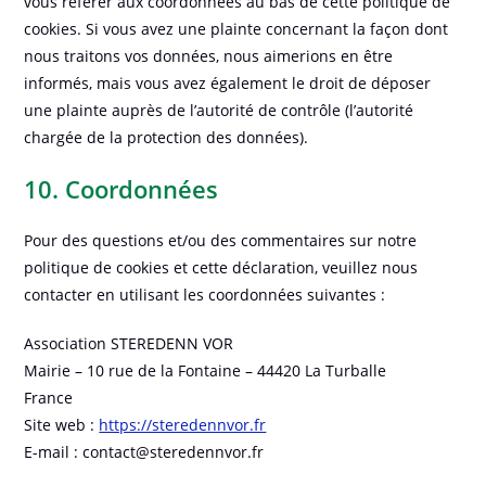
vous référer aux coordonnées au bas de cette politique de
cookies. Si vous avez une plainte concernant la façon dont
nous traitons vos données, nous aimerions en être
informés, mais vous avez également le droit de déposer
une plainte auprès de l’autorité de contrôle (l’autorité
chargée de la protection des données).
10. Coordonnées
Pour des questions et/ou des commentaires sur notre
politique de cookies et cette déclaration, veuillez nous
contacter en utilisant les coordonnées suivantes :
Association STEREDENN VOR
Mairie – 10 rue de la Fontaine – 44420 La Turballe
France
Site web :
https://steredennvor.fr
E-mail :
contact@
steredennvor.fr