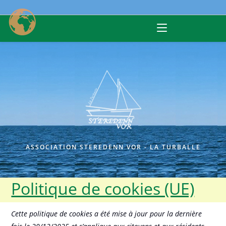
Skip
to
content
ASSOCIATION STEREDENN VOR - LA TURBALLE
Politique de cookies (UE)
Cette politique de cookies a été mise à jour pour la dernière