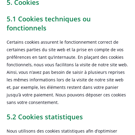
5. Cookies
5.1 Cookies techniques ou
fonctionnels
Certains cookies assurent le fonctionnement correct de
certaines parties du site web et la prise en compte de vos
préférences en tant qu’internaute. En plaçant des cookies
fonctionnels, nous vous facilitons la visite de notre site web.
Ainsi, vous n’avez pas besoin de saisir à plusieurs reprises
les mêmes informations lors de la visite de notre site web
et, par exemple, les éléments restent dans votre panier
jusqu’à votre paiement. Nous pouvons déposer ces cookies
sans votre consentement.
5.2 Cookies statistiques
Nous utilisons des cookies statistiques afin d’optimiser