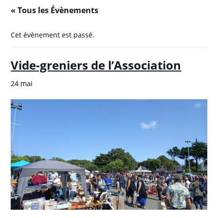
« Tous les Évènements
Cet évènement est passé.
Vide-greniers de l’Association
24 mai