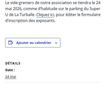
Le vide-greniers de notre association se tiendra le 24
mai 2026, comme d’habitude sur le parking du Super
U de La Turballe.
Cliquez ici
, pour éditer le formulaire
d’inscription des exposants.
Ajouter au calendrier
DÉTAILS
Date :
24 mai