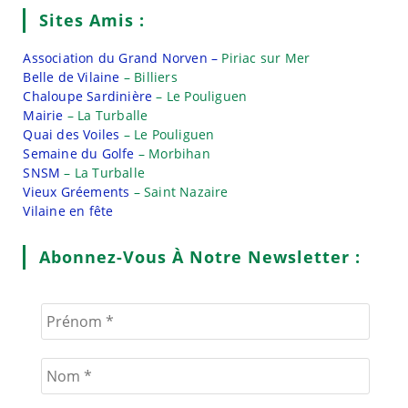
Sites Amis :
Association du Grand Norven –
Piriac sur Mer
Belle de Vilaine
– Billiers
Chaloupe Sardinière
– Le Pouliguen
Mairie
– La Turballe
Quai des Voiles
– Le Pouliguen
Semaine du Golfe
– Morbihan
SNSM
– La Turballe
Vieux Gréements
– Saint Nazaire
Vilaine en fête
Abonnez-Vous À Notre Newsletter :