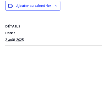
Ajouter au calendrier
DÉTAILS
Date :
2 août 2025