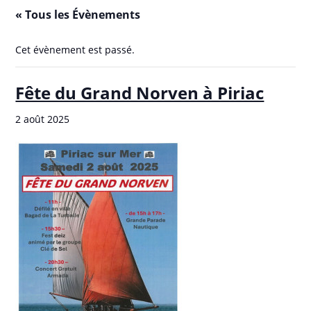
« Tous les Évènements
Cet évènement est passé.
Fête du Grand Norven à Piriac
2 août 2025