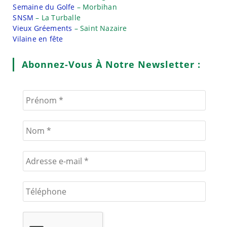
Semaine du Golfe
– Morbihan
SNSM
– La Turballe
Vieux Gréements
– Saint Nazaire
Vilaine en fête
Abonnez-Vous À Notre Newsletter :