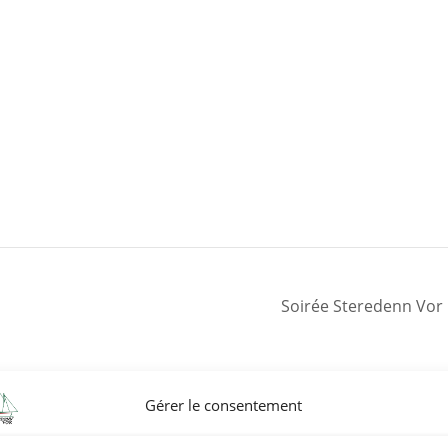
Soirée Steredenn Vor
Gérer le consentement