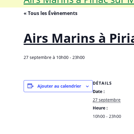
« Tous les Évènements
Airs Marins à Pir
27 septembre à 10h00
-
23h00
DÉTAILS
Ajouter au calendrier
Date :
27 septembre
Heure :
10h00 - 23h00