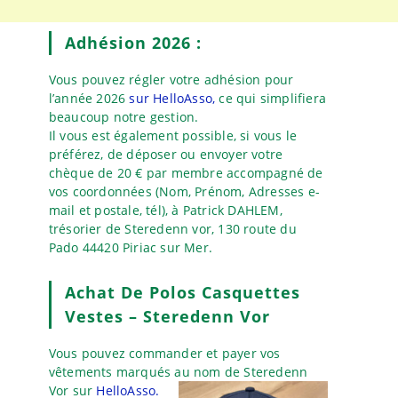
Adhésion 2026 :
Vous pouvez régler votre adhésion pour
l’année 2026
sur HelloAsso,
ce qui simplifiera
beaucoup notre gestion.
Il vous est également possible, si vous le
préférez, de déposer ou envoyer votre
chèque de 20 € par membre accompagné de
vos coordonnées (Nom, Prénom, Adresses e-
mail et postale, tél), à Patrick DAHLEM,
trésorier de Steredenn vor, 130 route du
Pado 44420 Piriac sur Mer.
Achat De Polos Casquettes
Vestes – Steredenn Vor
Vous pouvez commander et payer vos
vêtements marqués au nom de Steredenn
Vor sur
HelloAsso.