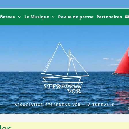
 Bateau
La Musique
Revue de presse
Partenaires
ASSOCIATION STEREDENN VOR - LA TURBALLE
Mer