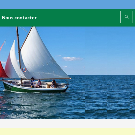
Nous contacter