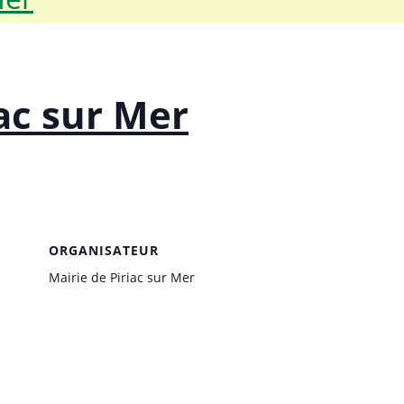
iac sur Mer
ORGANISATEUR
Mairie de Piriac sur Mer