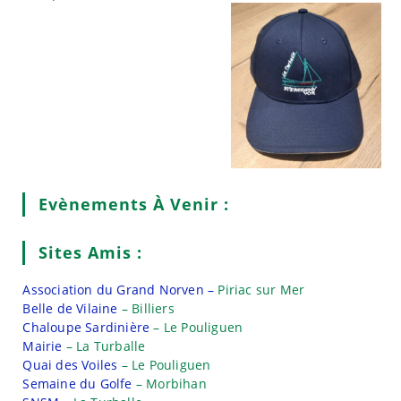
Evènements À Venir :
Sites Amis :
Association du Grand Norven –
Piriac sur Mer
Belle de Vilaine
– Billiers
Chaloupe Sardinière
– Le Pouliguen
Mairie
– La Turballe
Quai des Voiles
– Le Pouliguen
Semaine du Golfe
– Morbihan