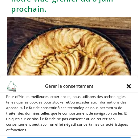
2025
prochain.
Gérer le consentement
Pour offrir les meilleures expériences, nous utilisons des technologies
telles que les cookies pour stocker et/ou accéder aux informations des
appareils. Le fait de consentir à ces technologies nous permettra de
traiter des données telles que le comportement de navigation ou les ID
uniques sur ce site. Le fait de ne pas consentir ou de retirer son
consentement peut avoir un effet négatif sur certaines caractéristiques
et fonctions.